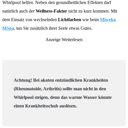
Whirlpool helfen. Neben den gesundheitlichen Effekten darf
natürlich auch der
Wellness-Faktor
nicht zu kurz kommen. Mit
dem Einsatz von wechselnden
Lichtfarben
wie beim
Miweba
MSpa
, tun Sie zusätzlich ihrer Seele etwas Gutes.
Anzeige
Weiterlesen
Achtung! Bei akuten entzündlichen Krankheiten
(Rheumatoide, Arthritis) sollte man nicht in den
Whirlpool steigen, denn das warme Wasser könnte
einen Krankheitsschub auslösen.