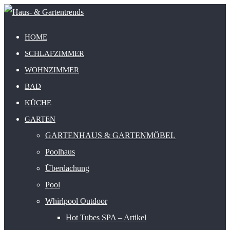
HOME
SCHLAFZIMMER
WOHNZIMMER
BAD
KÜCHE
GARTEN
GARTENHAUS & GARTENMÖBEL
Poolhaus
Überdachung
Pool
Whirlpool Outdoor
Hot Tubes SPA – Artikel