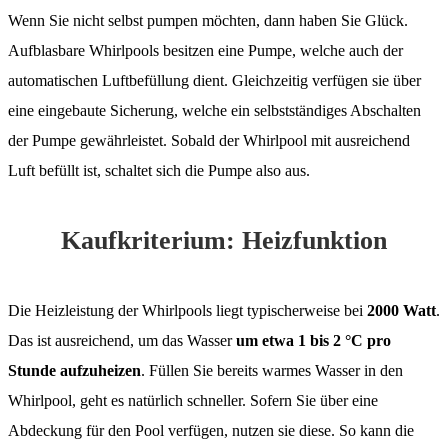
Wenn Sie nicht selbst pumpen möchten, dann haben Sie Glück.
Aufblasbare Whirlpools besitzen eine Pumpe, welche auch der
automatischen Luftbefüllung dient. Gleichzeitig verfügen sie über
eine eingebaute Sicherung, welche ein selbstständiges Abschalten
der Pumpe gewährleistet. Sobald der Whirlpool mit ausreichend
Luft befüllt ist, schaltet sich die Pumpe also aus.
Kaufkriterium: Heizfunktion
Die Heizleistung der Whirlpools liegt typischerweise bei
2000 Watt
.
Das ist ausreichend, um das Wasser
um etwa 1 bis 2 °C pro
Stunde aufzuheizen
. Füllen Sie bereits warmes Wasser in den
Whirlpool, geht es natürlich schneller. Sofern Sie über eine
Abdeckung für den Pool verfügen, nutzen sie diese. So kann die