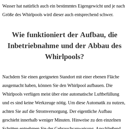
Wasser hat natürlich auch ein bestimmtes Eigengewicht und je nach
Größe des Whirlpools wird dieser auch entsprechend schwer.
Wie funktioniert der Aufbau, die
Inbetriebnahme und der Abbau des
Whirlpools?
Nachdem Sie einen geeigneten Standort mit einer ebenen Fläche
ausgemacht haben, können Sie den Whirlpool aufbauen. Die
Whirlpools verfügen meist über eine automatische Luftbefüllung
und es sind keine Werkzeuge nötig. Um diese Automatik zu nutzen,
achten Sie auf die Stromversorgung. Der eigentliche Aufbau
geschieht innerhalb weniger Minuten. Hinweise zu den einzelnen
Schritten entnehmen Sie der Gebrauchsanweisung. Anschließend