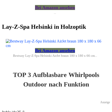
Bei Amazon ansehen
...
Lay-Z-Spa Helsinki in Holzoptik
Bei Amazon ansehen
Bestway Lay-Z-Spa Helsinki AirJet braun 180 x 180 x 66 cm...
TOP 3 Aufblasbare Whirlpools
Outdoor nach Funktion
Anzeige