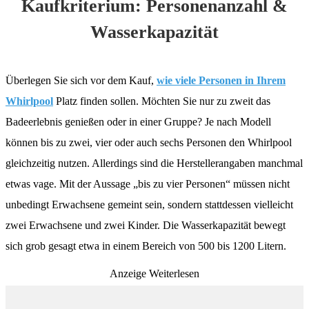
Kaufkriterium: Personenanzahl &
Wasserkapazität
Überlegen Sie sich vor dem Kauf,
wie viele Personen in Ihrem
Whirlpool
Platz finden sollen. Möchten Sie nur zu zweit das
Badeerlebnis genießen oder in einer Gruppe? Je nach Modell
können bis zu zwei, vier oder auch sechs Personen den Whirlpool
gleichzeitig nutzen. Allerdings sind die Herstellerangaben manchmal
etwas vage. Mit der Aussage „bis zu vier Personen“ müssen nicht
unbedingt Erwachsene gemeint sein, sondern stattdessen vielleicht
zwei Erwachsene und zwei Kinder. Die Wasserkapazität bewegt
sich grob gesagt etwa in einem Bereich von 500 bis 1200 Litern.
Anzeige
Weiterlesen