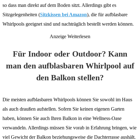
so dass man direkt auf dem Boden sitzt. Allerdings gibt es
Sitzgelegenheiten (
Sitzkissen bei Amazon
), die für aufblasbare
Whirlpools geeignet sind und nachträglich bestellt werden können.
Anzeige
Weiterlesen
Für Indoor oder Outdoor? Kann
man den aufblasbaren Whirlpool auf
den Balkon stellen?
Die meisten aufblasbaren Whirlpools können Sie sowohl im Haus
als auch draußen aufstellen. Sofern Sie keinen eigenen Garten
haben, können Sie auch Ihren Balkon in eine Wellness-Oase
verwandeln. Allerdings müssen Sie vorab in Erfahrung bringen, wie
viel Gewicht der Balkon beziehungsweise die Dachterrasse aushält.