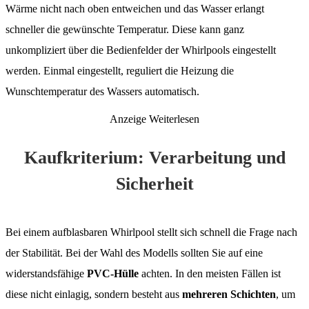
Wärme nicht nach oben entweichen und das Wasser erlangt
schneller die gewünschte Temperatur. Diese kann ganz
unkompliziert über die Bedienfelder der Whirlpools eingestellt
werden. Einmal eingestellt, reguliert die Heizung die
Wunschtemperatur des Wassers automatisch.
Anzeige
Weiterlesen
Kaufkriterium: Verarbeitung und
Sicherheit
Bei einem aufblasbaren Whirlpool stellt sich schnell die Frage nach
der Stabilität. Bei der Wahl des Modells sollten Sie auf eine
widerstandsfähige
PVC-Hülle
achten. In den meisten Fällen ist
diese nicht einlagig, sondern besteht aus
mehreren Schichten
, um