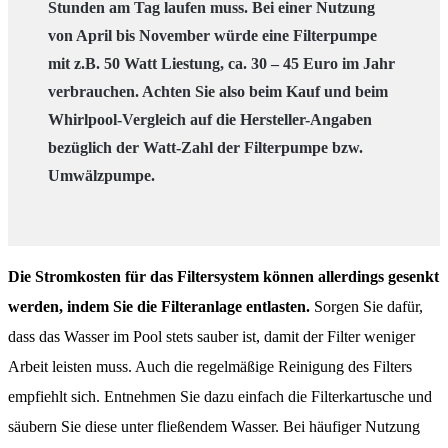
Stunden am Tag laufen muss. Bei einer Nutzung
von April bis November würde eine Filterpumpe
mit z.B. 50 Watt Liestung, ca. 30 – 45 Euro im Jahr
verbrauchen. Achten Sie also beim Kauf und beim
Whirlpool-Vergleich auf die Hersteller-Angaben
bezüglich der Watt-Zahl der Filterpumpe bzw.
Umwälzpumpe.
Die Stromkosten für das Filtersystem können allerdings gesenkt
werden, indem Sie die Filteranlage entlasten.
Sorgen Sie dafür,
dass das Wasser im Pool stets sauber ist, damit der Filter weniger
Arbeit leisten muss. Auch die regelmäßige Reinigung des Filters
empfiehlt sich. Entnehmen Sie dazu einfach die Filterkartusche und
säubern Sie diese unter fließendem Wasser. Bei häufiger Nutzung