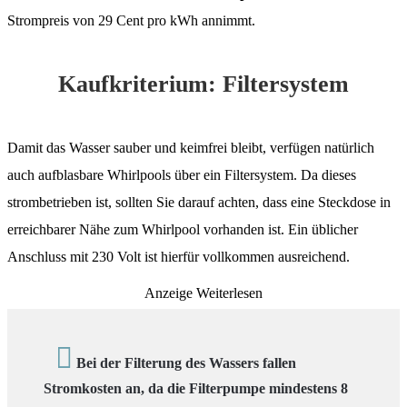
Strompreis von 29 Cent pro kWh annimmt.
Kaufkriterium: Filtersystem
Damit das Wasser sauber und keimfrei bleibt, verfügen natürlich
auch aufblasbare Whirlpools über ein Filtersystem. Da dieses
strombetrieben ist, sollten Sie darauf achten, dass eine Steckdose in
erreichbarer Nähe zum Whirlpool vorhanden ist. Ein üblicher
Anschluss mit 230 Volt ist hierfür vollkommen ausreichend.
Anzeige
Weiterlesen
Bei der Filterung des Wassers fallen
Stromkosten an, da die Filterpumpe mindestens 8