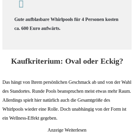
Gute aufblasbare Whirlpools für 4 Personen
kosten
ca. 600 Euro aufwärts.
Kaufkriterium: Oval oder Eckig?
Das hängt von Ihrem persönlichen Geschmack ab und von der Wahl
des Standortes. Runde Pools beanspruchen meist etwas mehr Raum.
Allerdings spielt hier natürlich auch die Gesamtgröße des
Whirlpools wieder eine Rolle. Doch unabhängig von der Form ist
ein Wellness-Effekt gegeben.
Anzeige
Weiterlesen