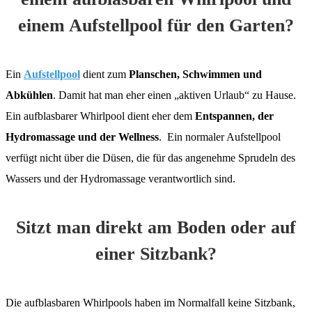
einem Aufstellpool für den Garten?
Ein
Aufstellpool
dient zum
Planschen, Schwimmen und
Abkühlen
. Damit hat man eher einen „aktiven Urlaub“ zu Hause.
Ein aufblasbarer Whirlpool dient eher dem
Entspannen, der
Hydromassage und der Wellness
. Ein normaler Aufstellpool
verfügt nicht über die Düsen, die für das angenehme Sprudeln des
Wassers und der Hydromassage verantwortlich sind.
Sitzt man direkt am Boden oder auf
einer Sitzbank?
Die aufblasbaren Whirlpools haben im Normalfall keine Sitzbank,