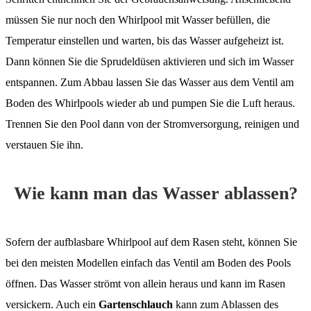
müssen Sie nur noch den Whirlpool mit Wasser befüllen, die
Temperatur einstellen und warten, bis das Wasser aufgeheizt ist.
Dann können Sie die Sprudeldüsen aktivieren und sich im Wasser
entspannen. Zum Abbau lassen Sie das Wasser aus dem Ventil am
Boden des Whirlpools wieder ab und pumpen Sie die Luft heraus.
Trennen Sie den Pool dann von der Stromversorgung, reinigen und
verstauen Sie ihn.
Wie kann man das Wasser ablassen?
Sofern der aufblasbare Whirlpool auf dem Rasen steht, können Sie
bei den meisten Modellen einfach das Ventil am Boden des Pools
öffnen. Das Wasser strömt von allein heraus und kann im Rasen
versickern. Auch ein
Gartenschlauch
kann zum Ablassen des