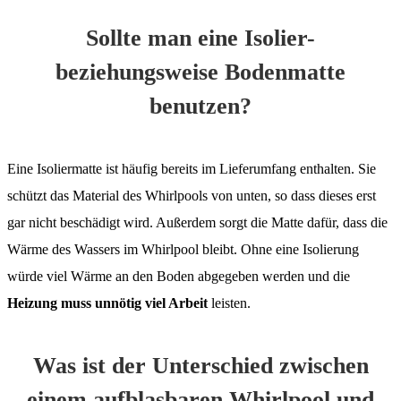
Sollte man eine Isolier-
beziehungsweise Bodenmatte
benutzen?
Eine Isoliermatte ist häufig bereits im Lieferumfang enthalten. Sie
schützt das Material des Whirlpools von unten, so dass dieses erst
gar nicht beschädigt wird. Außerdem sorgt die Matte dafür, dass die
Wärme des Wassers im Whirlpool bleibt. Ohne eine Isolierung
würde viel Wärme an den Boden abgegeben werden und die
Heizung muss unnötig viel Arbeit
leisten.
Was ist der Unterschied zwischen
einem aufblasbaren Whirlpool und