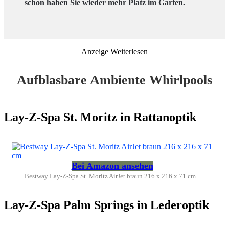
schon haben Sie wieder mehr Platz im Garten.
Anzeige
Weiterlesen
Aufblasbare Ambiente Whirlpools
Lay-Z-Spa St. Moritz in Rattanoptik
Bei Amazon ansehen
Bestway Lay-Z-Spa St. Moritz AirJet braun 216 x 216 x 71 cm...
Lay-Z-Spa Palm Springs in Lederoptik