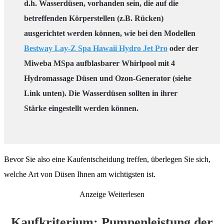
d.h. Wasserdüsen, vorhanden sein, die auf die
betreffenden Körperstellen (z.B. Rücken)
ausgerichtet werden können, wie bei den Modellen
Bestway Lay-Z Spa Hawaii Hydro Jet Pro
oder der
Miweba MSpa aufblasbarer Whirlpool mit 4
Hydromassage Düsen und Ozon-Generator (siehe
Link unten)
. Die Wasserdüsen sollten in ihrer
Stärke eingestellt werden können.
Bevor Sie also eine Kaufentscheidung treffen, überlegen Sie sich,
welche Art von Düsen Ihnen am wichtigsten ist.
Anzeige
Weiterlesen
Kaufkriterium: Pumpenleistung der