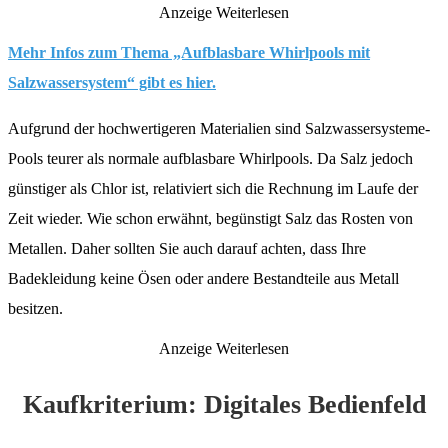
Anzeige
Weiterlesen
Mehr Infos zum Thema „Aufblasbare Whirlpools mit
Salzwassersystem“ gibt es hier.
Aufgrund der hochwertigeren Materialien sind Salzwassersysteme-
Pools teurer als normale aufblasbare Whirlpools. Da Salz jedoch
günstiger als Chlor ist, relativiert sich die Rechnung im Laufe der
Zeit wieder. Wie schon erwähnt, begünstigt Salz das Rosten von
Metallen. Daher sollten Sie auch darauf achten, dass Ihre
Badekleidung keine Ösen oder andere Bestandteile aus Metall
besitzen.
Anzeige
Weiterlesen
Kaufkriterium: Digitales Bedienfeld