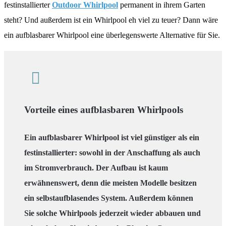
festinstallierter
Outdoor Whirlpool
permanent in ihrem Garten
steht? Und außerdem ist ein Whirlpool eh viel zu teuer? Dann wäre
ein aufblasbarer Whirlpool eine überlegenswerte Alternative für Sie.
Vorteile eines aufblasbaren Whirlpools
Ein aufblasbarer Whirlpool ist viel günstiger als ein
festinstallierter: sowohl in der Anschaffung als auch
im Stromverbrauch. Der Aufbau ist kaum
erwähnenswert, denn die meisten Modelle besitzen
ein selbstaufblasendes System. Außerdem können
Sie solche Whirlpools jederzeit wieder abbauen und