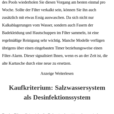
des Pools wiederholen Sie diesen Vorgang am besten einmal pro
Woche. Sollte der Filter verkalkt sein, können Sie ihn auch
zusätzlich mit etwas Essig auswaschen. Da sich nicht nur
Kalkablagerungen vom Wasser, sondern auch Fasern der
Badekleidung und Hautschuppen im Filter sammeln, ist eine
regelmäßige Reinigung sehr wichtig. Manche Modelle verfügen
übrigens über einen eingebauten Timer beziehungsweise einen
Filter-Alarm. Dieser signalisiert Ihnen, wenn es an der Zeit ist, die
alte Kartusche durch eine neue zu ersetzen.
Anzeige
Weiterlesen
Kaufkriterium: Salzwassersystem
als Desinfektionssystem