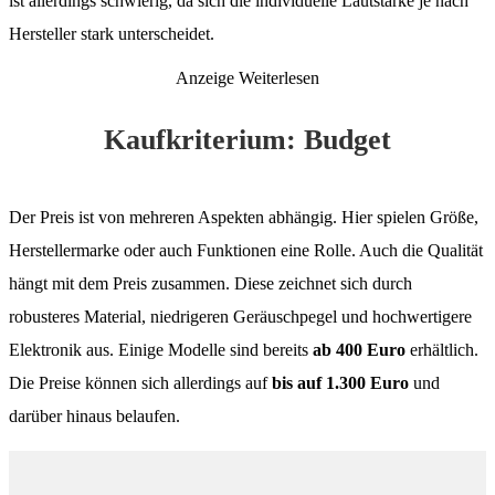
ist allerdings schwierig, da sich die individuelle Lautstärke je nach
Hersteller stark unterscheidet.
Anzeige
Weiterlesen
Kaufkriterium: Budget
Der Preis ist von mehreren Aspekten abhängig. Hier spielen Größe,
Herstellermarke oder auch Funktionen eine Rolle. Auch die Qualität
hängt mit dem Preis zusammen. Diese zeichnet sich durch
robusteres Material, niedrigeren Geräuschpegel und hochwertigere
Elektronik aus. Einige Modelle sind bereits
ab 400 Euro
erhältlich.
Die Preise können sich allerdings auf
bis auf 1.300 Euro
und
darüber hinaus belaufen.