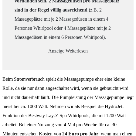
vorhanden sein. 2 Massagedüsen pro Massageplatz
sind in der Regel völlig ausreichend (
z.B. 2
Massageplätze mit je 2 Massagedüsen in einem 4
Personen Whirlpool oder 4 Massageplätze mit je 2
Massagedüsen in einem 6 Personen Whirlpool).
Anzeige
Weiterlesen
Beim Stromverbrauch spielt die Massagepumpe eher eine kleine
Rolle, da sie nur dann angeschaltet wird, wenn sie gebraucht wird
und nicht dauerhaft läuft. Die Pumpleistung der Massagepumpe liegt
meist bei ca. 1000 Watt. Nehmen wir als Beispiel die HydroJet-
Funktion der Bestway Lay-Z Spa Whirlpools, die mit 1200 Watt
arbeitet. Bei einer Nutzung von 4 Mal pro Woche für ca. 30
Minuten entstehen Kosten von
24 Euro pro Jahr
, wenn man einen