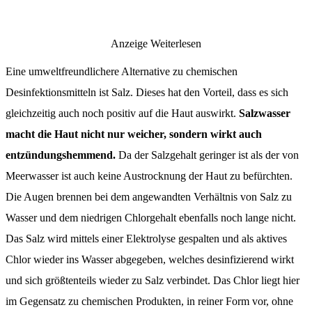
Anzeige
Weiterlesen
Eine umweltfreundlichere Alternative zu chemischen
Desinfektionsmitteln ist Salz. Dieses hat den Vorteil, dass es sich
gleichzeitig auch noch positiv auf die Haut auswirkt.
Salzwasser
macht die Haut nicht nur weicher, sondern wirkt auch
entzündungshemmend.
Da der Salzgehalt geringer ist als der von
Meerwasser ist auch keine Austrocknung der Haut zu befürchten.
Die Augen brennen bei dem angewandten Verhältnis von Salz zu
Wasser und dem niedrigen Chlorgehalt ebenfalls noch lange nicht.
Das Salz wird mittels einer Elektrolyse gespalten und als aktives
Chlor wieder ins Wasser abgegeben, welches desinfizierend wirkt
und sich größtenteils wieder zu Salz verbindet. Das Chlor liegt hier
im Gegensatz zu chemischen Produkten, in reiner Form vor, ohne