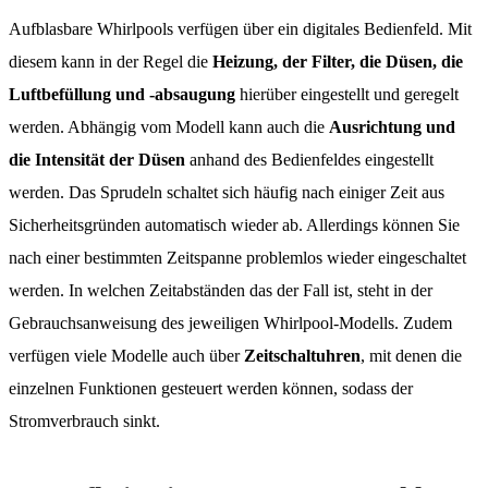
Aufblasbare Whirlpools verfügen über ein digitales Bedienfeld. Mit
diesem kann in der Regel die
Heizung, der Filter, die Düsen, die
Luftbefüllung und -absaugung
hierüber eingestellt und geregelt
werden. Abhängig vom Modell kann auch die
Ausrichtung und
die Intensität der Düsen
anhand des Bedienfeldes eingestellt
werden. Das Sprudeln schaltet sich häufig nach einiger Zeit aus
Sicherheitsgründen automatisch wieder ab. Allerdings können Sie
nach einer bestimmten Zeitspanne problemlos wieder eingeschaltet
werden. In welchen Zeitabständen das der Fall ist, steht in der
Gebrauchsanweisung des jeweiligen Whirlpool-Modells. Zudem
verfügen viele Modelle auch über
Zeitschaltuhren
, mit denen die
einzelnen Funktionen gesteuert werden können, sodass der
Stromverbrauch sinkt.