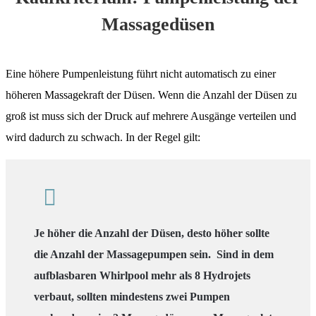
Massagedüsen
Eine höhere Pumpenleistung führt nicht automatisch zu einer
höheren Massagekraft der Düsen. Wenn die Anzahl der Düsen zu
groß ist muss sich der Druck auf mehrere Ausgänge verteilen und
wird dadurch zu schwach. In der Regel gilt:
Je höher die Anzahl der Düsen, desto höher sollte
die Anzahl der Massagepumpen sein. Sind in dem
aufblasbaren Whirlpool mehr als 8 Hydrojets
verbaut, sollten mindestens zwei Pumpen