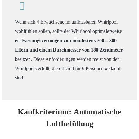
Wenn sich 4 Erwachsene im aufblasbaren Whirlpool
wohlfühlen sollen, sollte der Whirlpool optimalerweise
ein
Fassungsvermögen von mindestens 700 – 800
Litern und einem Durchmesser von 180 Zentimeter
besitzen. Diese Anforderungen werden meist von den
Whirlpools erfüllt, die offiziell für 6 Personen gedacht
sind.
Kaufkriterium: Automatische
Luftbefüllung