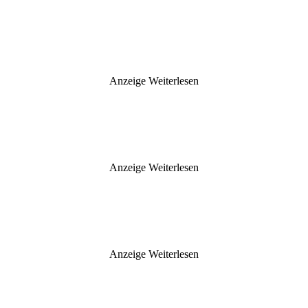
Anzeige
Weiterlesen
Anzeige
Weiterlesen
Anzeige
Weiterlesen