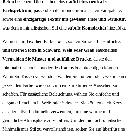
Beton
bestehen. Diese haben eins
natürliches neutrales
Farbspektrum
, passend zu der monochromatischen Farbpalette,
sowie eine
einzigartige Textur mit gewisser Tiefe und Struktur
,
was dem minimalistischen Stil eine
subtile Komplexität
hinzufügt.
Wenn es um Textilien-Farben geht, sollten Sie sich für
einfache,
unifarbene Stoffe in Schwarz, Weiß oder Grau
entscheiden.
Vermeiden Sie Muster und auffällige Drucke
, da sie den
minimalistischen Charakter des Raums beeinträchtigen können.
Wenn Sie Kissen verwenden, wählen Sie nur ein oder zwei in einer
passenden Farbe wie Grau, um ein strukturiertes Aussehen zu
schaffen. Für zusätzliche Beleuchtung wählen Sie einfache und
elegante Leuchten in Weiß oder Schwarz. Sie können auch Kerzen
als alternative Lichtquelle verwenden, um eine warme und
gemütliche Atmosphäre zu schaffen. Um den monochromatischen
Minimalismus-Stil zu vervollständigen, sollten Sie auf überflüssige