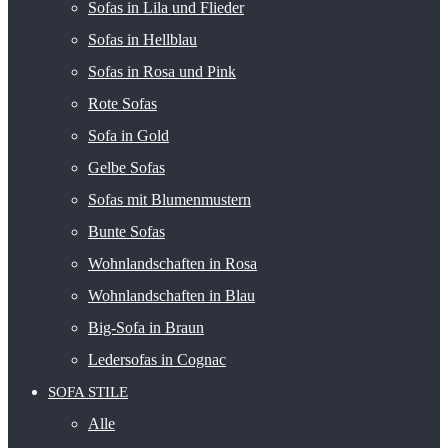
Sofas in Lila und Flieder
Sofas in Hellblau
Sofas in Rosa und Pink
Rote Sofas
Sofa in Gold
Gelbe Sofas
Sofas mit Blumenmustern
Bunte Sofas
Wohnlandschaften in Rosa
Wohnlandschaften in Blau
Big-Sofa in Braun
Ledersofas in Cognac
SOFA STILE
Alle