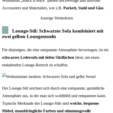
Wohntrend „Black is Back“ passen hochwertige und stillvolle
Accessoires und Materialien, wie z.B.
Parkett, Stahl und Glas
.
Anzeige
Weiterlesen
Lounge-Stil: Schwarzes Sofa kombiniert mit
zwei gelben Loungesesseln
Für diejenigen, die eine entspannte Atmosphäre bevorzugen, ist ein
schwarzes Ledersofa mit tiefen Sitzflächen
ideal, um einen
einladenden Lounge-Bereich zu schaffen.
Der Lounge-Stil zeichnet sich durch eine entspannte, gemütliche
Atmosphäre aus, in der man sich wohlfühlt und entspannen kann.
Typische Merkmale des Lounge-Stils sind
weiche, bequeme
Möbel, unaufdringliche Farben und stimmungsvolle