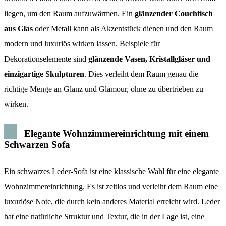
liegen, um den Raum aufzuwärmen. Ein
glänzender Couchtisch
aus Glas
oder Metall kann als Akzentstück dienen und den Raum
modern und luxuriös wirken lassen. Beispiele für
Dekorationselemente sind
glänzende Vasen, Kristallgläser und
einzigartige Skulpturen
. Dies verleiht dem Raum genau die
richtige Menge an Glanz und Glamour, ohne zu übertrieben zu
wirken.
Elegante Wohnzimmereinrichtung mit einem
Schwarzen Sofa
Ein schwarzes Leder-Sofa ist eine klassische Wahl für eine elegante
Wohnzimmereinrichtung. Es ist zeitlos und verleiht dem Raum eine
luxuriöse Note, die durch kein anderes Material erreicht wird. Leder
hat eine natürliche Struktur und Textur, die in der Lage ist, eine