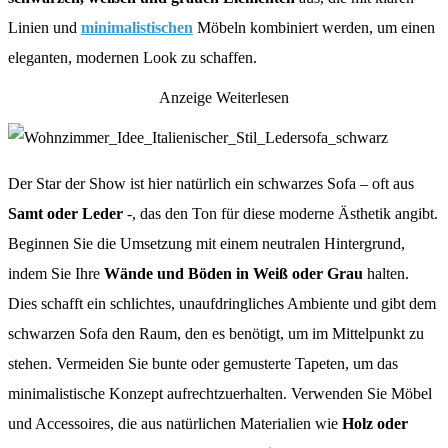
Linien und
minimalistischen
Möbeln kombiniert werden, um einen
eleganten, modernen Look zu schaffen.
Anzeige
Weiterlesen
Der Star der Show ist hier natürlich ein schwarzes Sofa – oft aus
Samt oder Leder
-, das den Ton für diese moderne Ästhetik angibt.
Beginnen Sie die Umsetzung mit einem neutralen Hintergrund,
indem Sie Ihre
Wände und Böden in Weiß oder Grau
halten.
Dies schafft ein schlichtes, unaufdringliches Ambiente und gibt dem
schwarzen Sofa den Raum, den es benötigt, um im Mittelpunkt zu
stehen. Vermeiden Sie bunte oder gemusterte Tapeten, um das
minimalistische Konzept aufrechtzuerhalten. Verwenden Sie Möbel
und Accessoires, die aus natürlichen Materialien wie
Holz oder