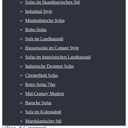
Sofas im Skandinavischen Stil
Industrial Style
Minimalistische Sofas
Boho-Sofas
Sofa im Landhausstil
Hussensofas im Cottage Style
Sofas im französischen Landhausstil
Italienische Designer Sofas
Chesterfield Sofas
Retro Sofas 70er
Mid-Century Modern
Barocke Sofas
Sofa im Kolonialstil
Marokkanischer Stil