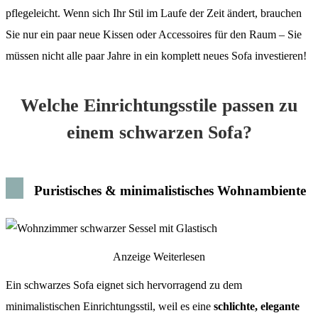
pflegeleicht. Wenn sich Ihr Stil im Laufe der Zeit ändert, brauchen
Sie nur ein paar neue Kissen oder Accessoires für den Raum – Sie
müssen nicht alle paar Jahre in ein komplett neues Sofa investieren!
Welche Einrichtungsstile passen zu
einem schwarzen Sofa?
Puristisches & minimalistisches Wohnambiente
Anzeige
Weiterlesen
Ein schwarzes Sofa eignet sich hervorragend zu dem
minimalistischen Einrichtungsstil, weil es eine
schlichte, elegante