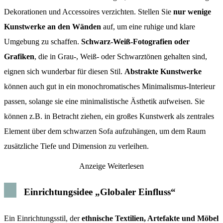
Dekorationen und Accessoires verzichten. Stellen Sie
nur wenige
Kunstwerke an den Wänden
auf, um eine ruhige und klare
Umgebung zu schaffen.
Schwarz-Weiß-Fotografien oder
Grafiken
, die in Grau-, Weiß- oder Schwarztönen gehalten sind,
eignen sich wunderbar für diesen Stil.
Abstrakte Kunstwerke
können auch gut in ein monochromatisches Minimalismus-Interieur
passen, solange sie eine minimalistische Ästhetik aufweisen. Sie
können z.B. in Betracht ziehen, ein großes Kunstwerk als zentrales
Element über dem schwarzen Sofa aufzuhängen, um dem Raum
zusätzliche Tiefe und Dimension zu verleihen.
Anzeige
Weiterlesen
Einrichtungsidee „Globaler Einfluss“
Ein Einrichtungsstil, der
ethnische Textilien, Artefakte und Möbel