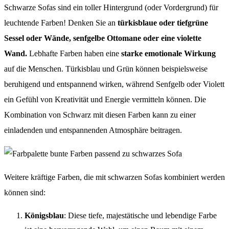
Schwarze Sofas sind ein toller Hintergrund (oder Vordergrund) für
leuchtende Farben! Denken Sie an
türkisblaue oder tiefgrüne
Sessel oder Wände, senfgelbe Ottomane oder eine violette
Wand.
Lebhafte Farben haben eine
starke emotionale Wirkung
auf die Menschen. Türkisblau und Grün können beispielsweise
beruhigend und entspannend wirken, während Senfgelb oder Violett
ein Gefühl von Kreativität und Energie vermitteln können. Die
Kombination von Schwarz mit diesen Farben kann zu einer
einladenden und entspannenden Atmosphäre beitragen.
Weitere kräftige Farben, die mit schwarzen Sofas kombiniert werden
können sind:
Königsblau
: Diese tiefe, majestätische und lebendige Farbe