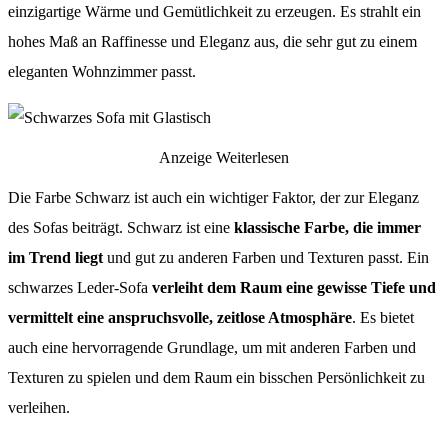
einzigartige Wärme und Gemütlichkeit zu erzeugen. Es strahlt ein
hohes Maß an Raffinesse und Eleganz aus, die sehr gut zu einem
eleganten Wohnzimmer passt.
Anzeige
Weiterlesen
Die Farbe Schwarz ist auch ein wichtiger Faktor, der zur Eleganz
des Sofas beiträgt. Schwarz ist eine
klassische Farbe, die immer
im Trend liegt
und gut zu anderen Farben und Texturen passt. Ein
schwarzes Leder-Sofa
verleiht dem Raum eine gewisse Tiefe und
vermittelt eine anspruchsvolle, zeitlose Atmosphäre
. Es bietet
auch eine hervorragende Grundlage, um mit anderen Farben und
Texturen zu spielen und dem Raum ein bisschen Persönlichkeit zu
verleihen.