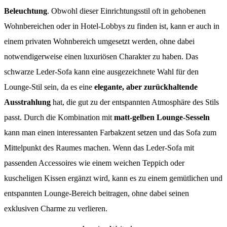
Beleuchtung
. Obwohl dieser Einrichtungsstil oft in gehobenen
Wohnbereichen oder in Hotel-Lobbys zu finden ist, kann er auch in
einem privaten Wohnbereich umgesetzt werden, ohne dabei
notwendigerweise einen luxuriösen Charakter zu haben. Das
schwarze Leder-Sofa kann eine ausgezeichnete Wahl für den
Lounge-Stil sein, da es eine
elegante, aber zurückhaltende
Ausstrahlung
hat, die gut zu der entspannten Atmosphäre des Stils
passt. Durch die Kombination mit
matt-gelben Lounge-Sesseln
kann man einen interessanten Farbakzent setzen und das Sofa zum
Mittelpunkt des Raumes machen. Wenn das Leder-Sofa mit
passenden Accessoires wie einem weichen Teppich oder
kuscheligen Kissen ergänzt wird, kann es zu einem gemütlichen und
entspannten Lounge-Bereich beitragen, ohne dabei seinen
exklusiven Charme zu verlieren.