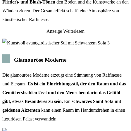
Flieder)- und Blush-Tönen
den Boden und die Kunstwerke an den
Wänden zieren. Der Gesamteffekt schafft eine Atmosphäre von
künstlerischer Raffinesse.
Anzeige
Weiterlesen
Glamouröse Moderne
Die glamouröse Moderne erzeugt eine Stimmung von Raffinesse
und Eleganz.
Es ist ein Einrichtungsstil, der den Raum und das
Gemüt erstrahlen lässt und den Menschen darin das Gefühl
gibt, etwas Besonderes zu sein.
Ein
schwarzes Samt-Sofa mit
goldenen Akzenten
kann einen Raum im Handumdrehen in einen
luxuriösen Palast verwandeln.