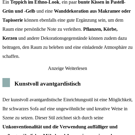
Ein
Teppich im Ethno-Look
, ein paar
bunte Kissen in Pastell-
Grün und -Gelb
und eine
Wanddekoration aus Makramee oder
Tapisserie
können ebenfalls eine gute Ergänzung sein, um dem
Raum eine persönliche Note zu verleihen.
Pflanzen, Körbe,
Kerzen
und andere Dekorationsgegenstände können zudem dazu
beitragen, den Raum zu beleben und eine einladende Atmosphäre zu
schaffen.
Anzeige
Weiterlesen
Kunstvoll avantgardistisch
Der kunstvoll avantgardistische Einrichtungsstil ist eine Möglichkeit,
Ihr schwarzes Sofa auf eine ungewöhnliche und kreative Weise in
Szene zu setzen. Dieser Stil zeichnet sich durch seine
Unkonventionalität und die Verwendung auffälliger und