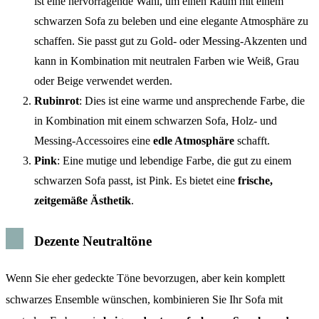
ist eine hervorragende Wahl, um einen Raum mit einem
schwarzen Sofa zu beleben und eine elegante Atmosphäre zu
schaffen. Sie passt gut zu Gold- oder Messing-Akzenten und
kann in Kombination mit neutralen Farben wie Weiß, Grau
oder Beige verwendet werden.
Rubinrot
: Dies ist eine warme und ansprechende Farbe, die
in Kombination mit einem schwarzen Sofa, Holz- und
Messing-Accessoires eine
edle Atmosphäre
schafft.
Pink
: Eine mutige und lebendige Farbe, die gut zu einem
schwarzen Sofa passt, ist Pink. Es bietet eine
frische,
zeitgemäße Ästhetik
.
Dezente Neutraltöne
Wenn Sie eher gedeckte Töne bevorzugen, aber kein komplett
schwarzes Ensemble wünschen, kombinieren Sie Ihr Sofa mit