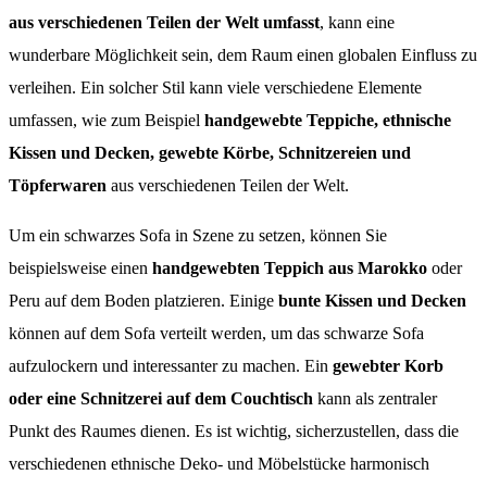
aus verschiedenen Teilen der Welt umfasst
, kann eine
wunderbare Möglichkeit sein, dem Raum einen globalen Einfluss zu
verleihen. Ein solcher Stil kann viele verschiedene Elemente
umfassen, wie zum Beispiel
handgewebte Teppiche, ethnische
Kissen und Decken, gewebte Körbe, Schnitzereien und
Töpferwaren
aus verschiedenen Teilen der Welt.
Um ein schwarzes Sofa in Szene zu setzen, können Sie
beispielsweise einen
handgewebten Teppich aus Marokko
oder
Peru auf dem Boden platzieren. Einige
bunte Kissen und Decken
können auf dem Sofa verteilt werden, um das schwarze Sofa
aufzulockern und interessanter zu machen. Ein
gewebter Korb
oder eine Schnitzerei auf dem Couchtisch
kann als zentraler
Punkt des Raumes dienen. Es ist wichtig, sicherzustellen, dass die
verschiedenen ethnische Deko- und Möbelstücke harmonisch