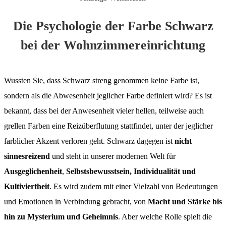
Die Psychologie der Farbe Schwarz
bei der Wohnzimmereinrichtung
Wussten Sie, dass Schwarz streng genommen keine Farbe ist,
sondern als die Abwesenheit jeglicher Farbe definiert wird? Es ist
bekannt, dass bei der Anwesenheit vieler hellen, teilweise auch
grellen Farben eine Reizüberflutung stattfindet, unter der jeglicher
farblicher Akzent verloren geht. Schwarz dagegen ist
nicht
sinnesreizend
und steht in unserer modernen Welt für
Ausgeglichenheit
,
Selbstsbewusstsein, Individualität und
Kultiviertheit
. Es wird zudem mit einer Vielzahl von Bedeutungen
und Emotionen in Verbindung gebracht, von
Macht und Stärke bis
hin zu Mysterium und Geheimnis
. Aber welche Rolle spielt die