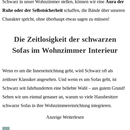
Schwarz in unser Wohnzimmer stellen, können wir eine
Aura der
Ruhe oder der Selbstsicherheit
schaffen, die Bände über unseren
Charakter spricht, ohne überhaupt etwas sagen zu müssen!
Die Zeitlosigkeit der schwarzen
Sofas im Wohnzimmer Interieur
Wenn es um die Inneneinrichtung geht, wird Schwarz oft als
zeitloser Klassiker angesehen. Und wenn es um Sofas geht, ist
Schwarz seit Jahrhunderten eine beliebte Wahl – aus gutem Grund!
Sehen wir uns einmal genauer an, warum so viele Hausbesitzer
schwarze Sofas in ihre Wohnzimmereinrichtung integrieren.
Anzeige
Weiterlesen