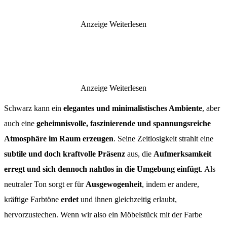
Anzeige
Weiterlesen
Anzeige
Weiterlesen
Schwarz kann ein
elegantes und minimalistisches Ambiente
, aber
auch eine
geheimnisvolle, faszinierende und spannungsreiche
Atmosphäre im Raum erzeugen
. Seine Zeitlosigkeit strahlt eine
subtile und doch kraftvolle Präsenz
aus, die
Aufmerksamkeit
erregt und sich dennoch nahtlos in die Umgebung einfügt
. Als
neutraler Ton sorgt er für
Ausgewogenheit
, indem er andere,
kräftige Farbtöne
erdet
und ihnen gleichzeitig erlaubt,
hervorzustechen. Wenn wir also ein Möbelstück mit der Farbe