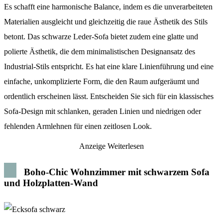
Es schafft eine harmonische Balance, indem es die unverarbeiteten
Materialien ausgleicht und gleichzeitig die raue Ästhetik des Stils
betont. Das schwarze Leder-Sofa bietet zudem eine glatte und
polierte Ästhetik, die dem minimalistischen Designansatz des
Industrial-Stils entspricht. Es hat eine klare Linienführung und eine
einfache, unkomplizierte Form, die den Raum aufgeräumt und
ordentlich erscheinen lässt. Entscheiden Sie sich für ein klassisches
Sofa-Design mit schlanken, geraden Linien und niedrigen oder
fehlenden Armlehnen für einen zeitlosen Look.
Anzeige
Weiterlesen
Boho-Chic Wohnzimmer mit schwarzem Sofa
und Holzplatten-Wand