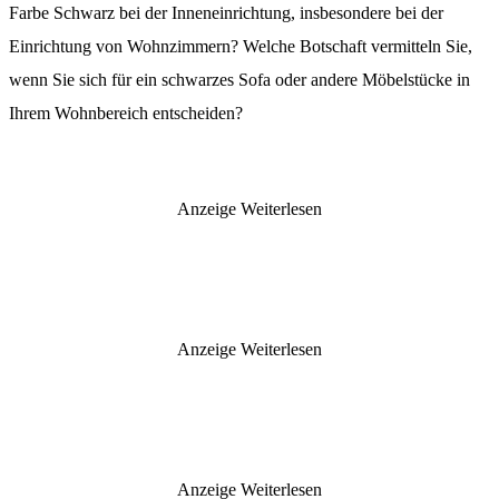
Farbe Schwarz bei der Inneneinrichtung, insbesondere bei der
Einrichtung von Wohnzimmern? Welche Botschaft vermitteln Sie,
wenn Sie sich für ein schwarzes Sofa oder andere Möbelstücke in
Ihrem Wohnbereich entscheiden?
Anzeige
Weiterlesen
Anzeige
Weiterlesen
Anzeige
Weiterlesen