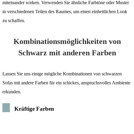
miteinander wirken. Verwenden Sie ähnliche Farbtöne oder Muster
in verschiedenen Teilen des Raumes, um einen einheitlichen Look
zu schaffen.
Kombinationsmöglichkeiten von
Schwarz mit anderen Farben
Lassen Sie uns einige mögliche Kombinationen von schwarzen
Sofas mit andere Farben für ein schickes, anspruchsvolles Ambiente
erkunden.
Kräftige Farben