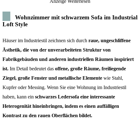
Anzeige
Weiterlesen
Wohnzimmer mit schwarzem Sofa im Industrial
Loft Style
Häuser im Industriestil zeichnen sich durch
raue, ungeschliffene
Ästhetik
, die von der unverarbeiteten Struktur von
Fabrikgebäuden und anderen industriellen Räumen inspiriert
ist.
Im Detail bedeutet das
offene, große Räume, freiliegende
Ziegel, große Fenster und metallische Elemente
wie Stahl,
Kupfer oder Messing. Wenn Sie eine Wohnung im Industriestil
haben, kann ein
schwarzes Ledersofa eine interessante
Heterogenität hineinbringen, indem es einen auffälligen
Kontrast zu den rauen Oberflächen bildet.