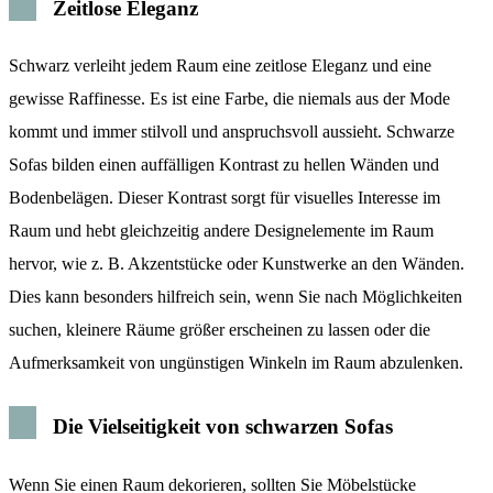
Zeitlose Eleganz
Schwarz verleiht jedem Raum eine zeitlose Eleganz und eine
gewisse Raffinesse. Es ist eine Farbe, die niemals aus der Mode
kommt und immer stilvoll und anspruchsvoll aussieht. Schwarze
Sofas bilden einen auffälligen Kontrast zu hellen Wänden und
Bodenbelägen. Dieser Kontrast sorgt für visuelles Interesse im
Raum und hebt gleichzeitig andere Designelemente im Raum
hervor, wie z. B. Akzentstücke oder Kunstwerke an den Wänden.
Dies kann besonders hilfreich sein, wenn Sie nach Möglichkeiten
suchen, kleinere Räume größer erscheinen zu lassen oder die
Aufmerksamkeit von ungünstigen Winkeln im Raum abzulenken.
Die Vielseitigkeit von schwarzen Sofas
Wenn Sie einen Raum dekorieren, sollten Sie Möbelstücke