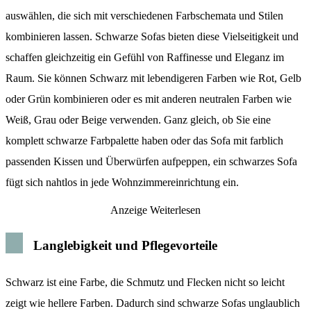
auswählen, die sich mit verschiedenen Farbschemata und Stilen
kombinieren lassen. Schwarze Sofas bieten diese Vielseitigkeit und
schaffen gleichzeitig ein Gefühl von Raffinesse und Eleganz im
Raum. Sie können Schwarz mit lebendigeren Farben wie Rot, Gelb
oder Grün kombinieren oder es mit anderen neutralen Farben wie
Weiß, Grau oder Beige verwenden. Ganz gleich, ob Sie eine
komplett schwarze Farbpalette haben oder das Sofa mit farblich
passenden Kissen und Überwürfen aufpeppen, ein schwarzes Sofa
fügt sich nahtlos in jede Wohnzimmereinrichtung ein.
Anzeige
Weiterlesen
Langlebigkeit und Pflegevorteile
Schwarz ist eine Farbe, die Schmutz und Flecken nicht so leicht
zeigt wie hellere Farben. Dadurch sind schwarze Sofas unglaublich