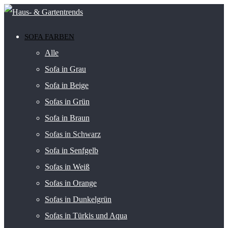
SOFA FARBEN
Alle
Sofa in Grau
Sofa in Beige
Sofas in Grün
Sofa in Braun
Sofas in Schwarz
Sofa in Senfgelb
Sofas in Weiß
Sofas in Orange
Sofas in Dunkelgrün
Sofas in Türkis und Aqua