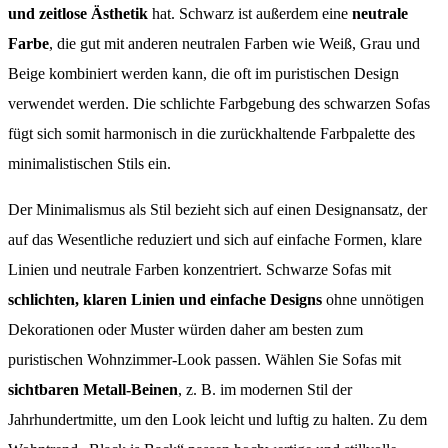
und zeitlose Ästhetik
hat. Schwarz ist außerdem eine
neutrale
Farbe
, die gut mit anderen neutralen Farben wie Weiß, Grau und
Beige kombiniert werden kann, die oft im puristischen Design
verwendet werden. Die schlichte Farbgebung des schwarzen Sofas
fügt sich somit harmonisch in die zurückhaltende Farbpalette des
minimalistischen Stils ein.
Der Minimalismus als Stil bezieht sich auf einen Designansatz, der
auf das Wesentliche reduziert und sich auf einfache Formen, klare
Linien und neutrale Farben konzentriert. Schwarze Sofas mit
schlichten, klaren Linien und einfache Designs
ohne unnötigen
Dekorationen oder Muster würden daher am besten zum
puristischen Wohnzimmer-Look passen. Wählen Sie Sofas mit
sichtbaren Metall-Beinen
, z. B. im modernen Stil der
Jahrhundertmitte, um den Look leicht und luftig zu halten. Zu dem