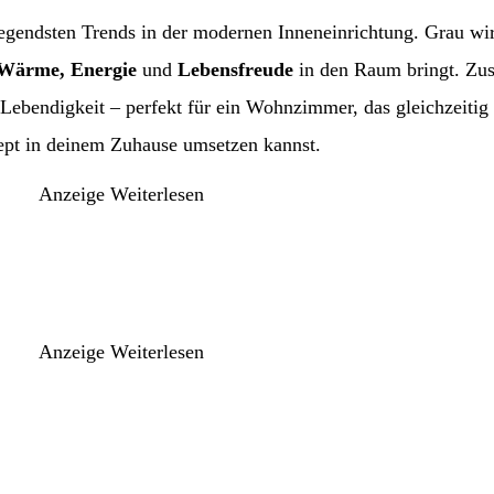
egendsten Trends in der modernen Inneneinrichtung. Grau wi
 Wärme, Energie
und
Lebensfreude
in den Raum bringt. Zus
ebendigkeit – perfekt für ein Wohnzimmer, das gleichzeitig
zept in deinem Zuhause umsetzen kannst.
Anzeige
Weiterlesen
Anzeige
Weiterlesen