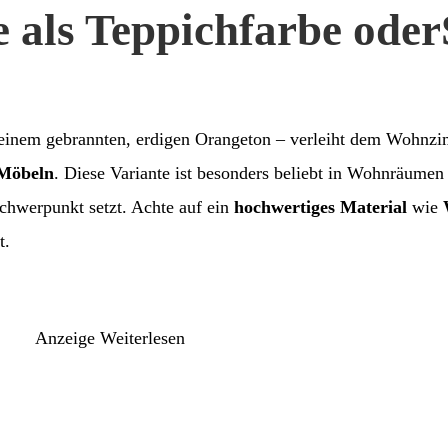
 als Teppichfarbe oder
einem gebrannten, erdigen Orangeton – verleiht dem Wohnz
Möbeln
. Diese Variante ist besonders beliebt in Wohnräumen
chwerpunkt setzt. Achte auf ein
hochwertiges Material
wie
t.
Anzeige
Weiterlesen