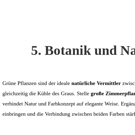
5. Botanik und Na
Grüne Pflanzen sind der ideale
natürliche Vermittler
zwisc
gleichzeitig die Kühle des Graus. Stelle
große Zimmerpfla
verbindet Natur und Farbkonzept auf elegante Weise. Ergän
einbringen und die Verbindung zwischen beiden Farben stär