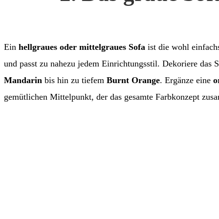
Ein
hellgraues oder mittelgraues Sofa
ist die wohl einfach
und passt zu nahezu jedem Einrichtungsstil. Dekoriere das 
Mandarin
bis hin zu tiefem
Burnt Orange
. Ergänze eine
o
gemütlichen Mittelpunkt, der das gesamte Farbkonzept zus