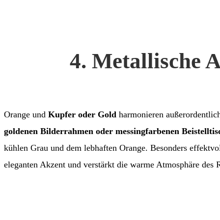
4. Metallische 
Orange und
Kupfer oder Gold
harmonieren außerordentlic
goldenen Bilderrahmen oder messingfarbenen Beistelltis
kühlen Grau und dem lebhaften Orange. Besonders effektvol
eleganten Akzent und verstärkt die warme Atmosphäre des 