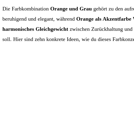
Die Farbkombination
Orange und Grau
gehört zu den aufr
beruhigend und elegant, während
Orange als Akzentfarbe
harmonisches Gleichgewicht
zwischen Zurückhaltung und L
soll. Hier sind zehn konkrete Ideen, wie du dieses Farbkon