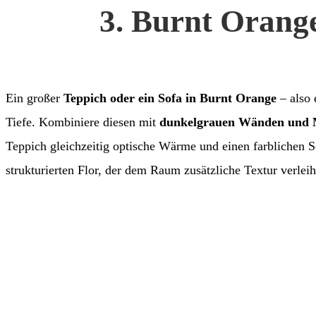
3. Burnt Orange
Ein großer
Teppich oder ein Sofa in Burnt Orange
– also 
Tiefe. Kombiniere diesen mit
dunkelgrauen Wänden und 
Teppich gleichzeitig optische Wärme und einen farblichen S
strukturierten Flor, der dem Raum zusätzliche Textur verleih