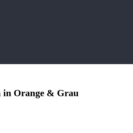
n in Orange & Grau