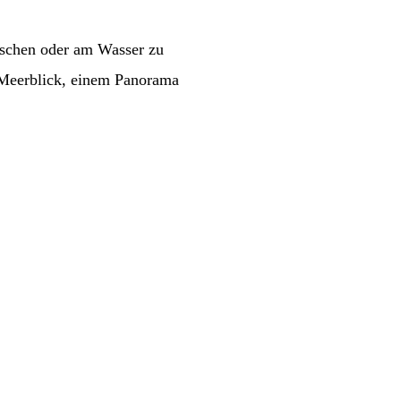
rischen oder am Wasser zu
 Meerblick, einem Panorama