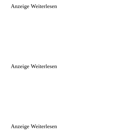
Anzeige
Weiterlesen
Anzeige
Weiterlesen
Anzeige
Weiterlesen