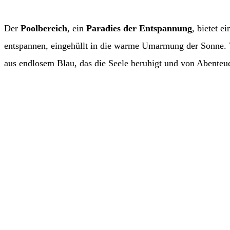
Der
Poolbereich
, ein
Paradies der Entspannung
, bietet 
entspannen, eingehüllt in die warme Umarmung der Sonne.
aus endlosem Blau, das die Seele beruhigt und von Abenteue