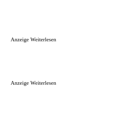
Anzeige
Weiterlesen
Anzeige
Weiterlesen