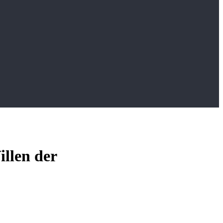
llen der