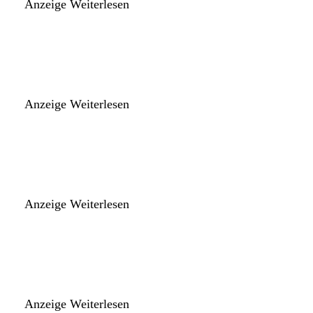
Anzeige
Weiterlesen
Anzeige
Weiterlesen
Anzeige
Weiterlesen
Anzeige
Weiterlesen