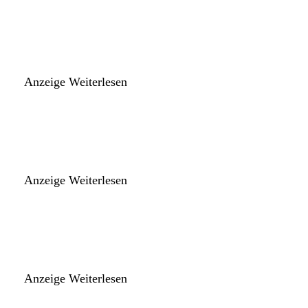
Anzeige
Weiterlesen
Anzeige
Weiterlesen
Anzeige
Weiterlesen