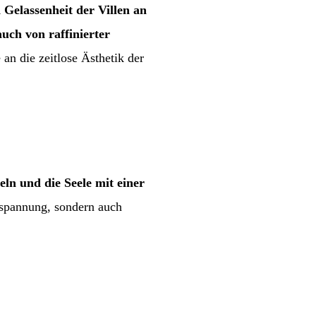
 Gelassenheit der Villen an
uch von raffinierter
an die zeitlose Ästhetik der
ln und die Seele mit einer
tspannung, sondern auch