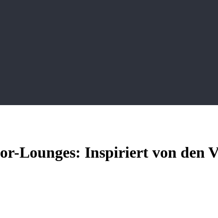
-Lounges: Inspiriert von den Vi