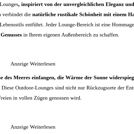
-Lounges
, inspiriert von der unvergleichlichen Eleganz und
 verbindet die
natürliche rustikale Schönheit mit einem Ha
 Lebensstils entführt. Jeder Lounge-Bereich ist eine Hommage 
 Genusses
in Ihrem eigenen Außenbereich zu schaffen.
Anzeige
Weiterlesen
ise des Meeres einfangen, die Wärme der Sonne widerspiege
. Diese Outdoor-Lounges sind nicht nur Rückzugsorte der En
reien in vollen Zügen genossen wird.
Anzeige
Weiterlesen