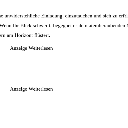
eine unwiderstehliche Einladung, einzutauchen und sich zu erf
 Wenn Ihr Blick schweift, begegnet er dem atemberaubenden
rn am Horizont flüstert.
Anzeige
Weiterlesen
Anzeige
Weiterlesen