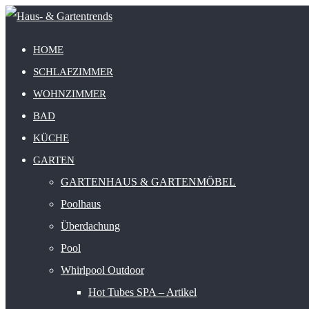
HOME
SCHLAFZIMMER
WOHNZIMMER
BAD
KÜCHE
GARTEN
GARTENHAUS & GARTENMÖBEL
Poolhaus
Überdachung
Pool
Whirlpool Outdoor
Hot Tubes SPA – Artikel