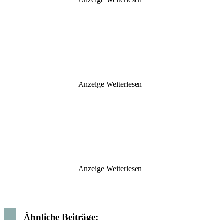
Anzeige
Weiterlesen
Anzeige
Weiterlesen
Ähnliche Beiträge: