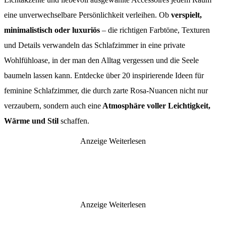
eine unverwechselbare Persönlichkeit verleihen. Ob
verspielt,
minimalistisch oder luxuriös
– die richtigen Farbtöne, Texturen
und Details verwandeln das Schlafzimmer in eine private
Wohlfühloase, in der man den Alltag vergessen und die Seele
baumeln lassen kann. Entdecke über 20 inspirierende Ideen für
feminine Schlafzimmer, die durch zarte Rosa-Nuancen nicht nur
verzaubern, sondern auch eine
Atmosphäre voller Leichtigkeit,
Wärme und Stil
schaffen.
Anzeige
Weiterlesen
Anzeige
Weiterlesen