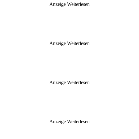
Anzeige
Weiterlesen
Anzeige
Weiterlesen
Anzeige
Weiterlesen
Anzeige
Weiterlesen