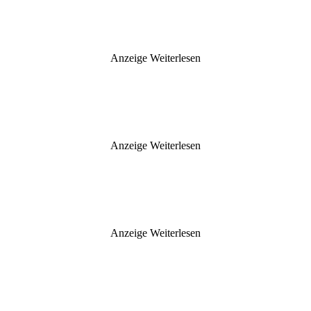
Anzeige
Weiterlesen
Anzeige
Weiterlesen
Anzeige
Weiterlesen