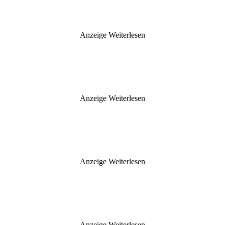
Anzeige
Weiterlesen
Anzeige
Weiterlesen
Anzeige
Weiterlesen
Anzeige
Weiterlesen