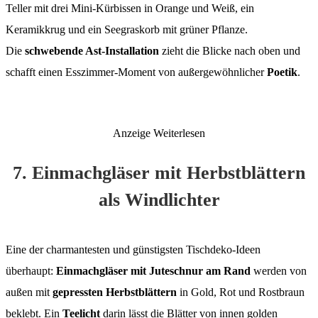
Teller mit drei Mini-Kürbissen in Orange und Weiß, ein
Keramikkrug und ein Seegraskorb mit grüner Pflanze.
Die
schwebende Ast-Installation
zieht die Blicke nach oben und
schafft einen Esszimmer-Moment von außergewöhnlicher
Poetik
.
Anzeige
Weiterlesen
7. Einmachgläser mit Herbstblättern
als Windlichter
Eine der charmantesten und günstigsten Tischdeko-Ideen
überhaupt:
Einmachgläser mit Juteschnur am Rand
werden von
außen mit
gepressten Herbstblättern
in Gold, Rot und Rostbraun
beklebt. Ein
Teelicht
darin lässt die Blätter von innen golden