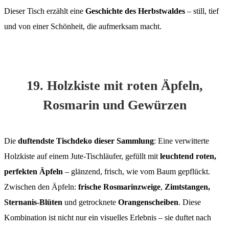
Dieser Tisch erzählt eine
Geschichte des Herbstwaldes
– still, tief
und von einer Schönheit, die aufmerksam macht.
19. Holzkiste mit roten Äpfeln,
Rosmarin und Gewürzen
Die
duftendste Tischdeko dieser Sammlung
: Eine verwitterte
Holzkiste auf einem Jute-Tischläufer, gefüllt mit
leuchtend roten,
perfekten Äpfeln
– glänzend, frisch, wie vom Baum gepflückt.
Zwischen den Äpfeln:
frische Rosmarinzweige
,
Zimtstangen,
Sternanis-Blüten
und getrocknete
Orangenscheiben
. Diese
Kombination ist nicht nur ein visuelles Erlebnis – sie duftet nach