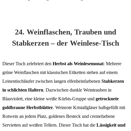
24. Weinflaschen, Trauben und
Stabkerzen – der Weinlese-Tisch
Dieser Tisch zelebriert den
Herbst als Weinlesemonat
: Mehrere
grüne Weinflaschen mit klassischen Etiketten stehen auf einem
Leinentischläufer zwischen langen elfenbeinfarbenen
Stabkerzen
in schlichten Haltern
. Dazwischen dunkle Weintrauben in
Blauviolett, eine kleine weiße Kürbis-Gruppe und
getrocknete
goldbraune Herbstblätter
. Weinrote Kristallgläser halbgefüllt mit
Rotwein an jedem Platz, goldenes Besteck und cremefarbene
Servietten auf weißen Tellern. Dieser Tisch hat die
Lässigkeit und