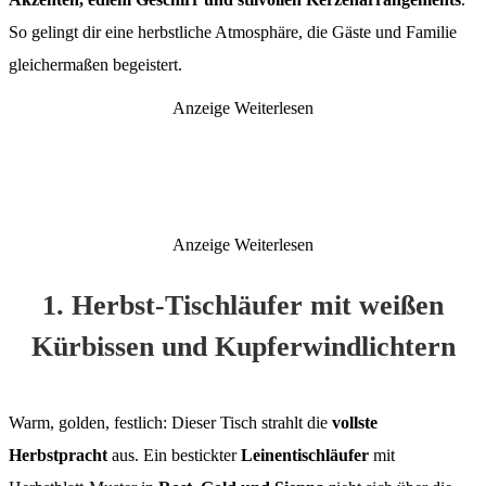
So gelingt dir eine herbstliche Atmosphäre, die Gäste und Familie
gleichermaßen begeistert.
Anzeige
Weiterlesen
Anzeige
Weiterlesen
1. Herbst-Tischläufer mit weißen
Kürbissen und Kupferwindlichtern
Warm, golden, festlich: Dieser Tisch strahlt die
vollste
Herbstpracht
aus. Ein bestickter
Leinentischläufer
mit