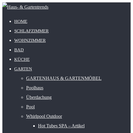
HOME
SCHLAFZIMMER
WOHNZIMMER
BAD
KÜCHE
GARTEN
GARTENHAUS & GARTENMÖBEL
Poolhaus
Überdachung
Pool
Whirlpool Outdoor
Hot Tubes SPA – Artikel