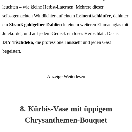
leuchten – wie kleine Herbst-Laternen. Mehrere dieser
selbstgemachten Windlichter auf einem
Leinentischläufer
, dahinter
ein
Strauß goldgelber Dahlien
in einem weiteren Einmachglas mit
Jutekordel, und auf jedem Gedeck ein loses Herbstblatt: Das ist
DIY-Tischdeko
, die professionell aussieht und jeden Gast
begeistert.
Anzeige
Weiterlesen
8. Kürbis-Vase mit üppigem
Chrysanthemen-Bouquet