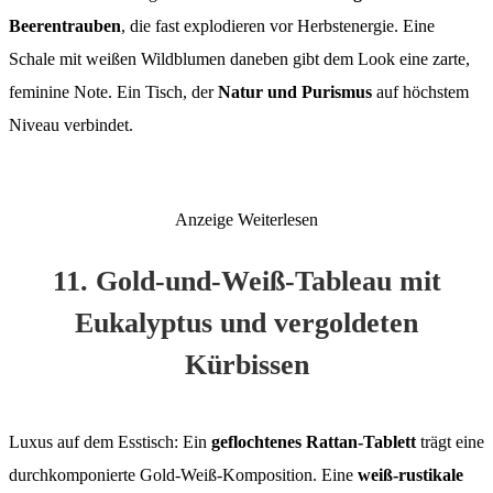
Beerentrauben
, die fast explodieren vor Herbstenergie. Eine
Schale mit weißen Wildblumen daneben gibt dem Look eine zarte,
feminine Note. Ein Tisch, der
Natur und Purismus
auf höchstem
Niveau verbindet.
Anzeige
Weiterlesen
11. Gold-und-Weiß-Tableau mit
Eukalyptus und vergoldeten
Kürbissen
Luxus auf dem Esstisch: Ein
geflochtenes Rattan-Tablett
trägt eine
durchkomponierte Gold-Weiß-Komposition. Eine
weiß-rustikale