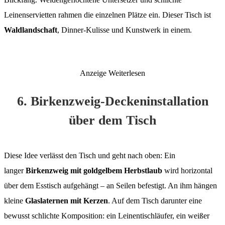
Leinenservietten rahmen die einzelnen Plätze ein. Dieser Tisch ist
Waldlandschaft
, Dinner-Kulisse und Kunstwerk in einem.
Anzeige
Weiterlesen
6. Birkenzweig-Deckeninstallation
über dem Tisch
Diese Idee verlässt den Tisch und geht nach oben: Ein
langer
Birkenzweig mit goldgelbem Herbstlaub
wird horizontal
über dem Esstisch aufgehängt – an Seilen befestigt. An ihm hängen
kleine
Glaslaternen mit Kerzen
. Auf dem Tisch darunter eine
bewusst schlichte Komposition: ein Leinentischläufer, ein weißer