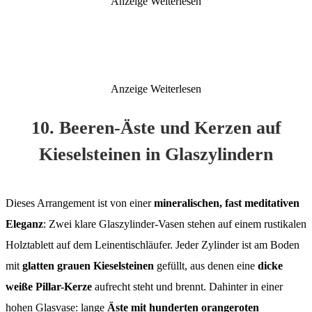
Anzeige
Weiterlesen
Anzeige
Weiterlesen
10. Beeren-Äste und Kerzen auf
Kieselsteinen in Glaszylindern
Dieses Arrangement ist von einer
mineralischen, fast meditativen
Eleganz
: Zwei klare Glaszylinder-Vasen stehen auf einem rustikalen
Holztablett auf dem Leinentischläufer. Jeder Zylinder ist am Boden
mit
glatten grauen Kieselsteinen
gefüllt, aus denen eine
dicke
weiße Pillar-Kerze
aufrecht steht und brennt. Dahinter in einer
hohen Glasvase: lange
Äste mit hunderten orangeroten