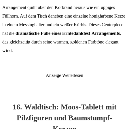
Arrangement quillt über den Korbrand heraus wie ein üppiges
Füllhorn. Auf dem Tisch daneben eine einzelne honigfarbene Kerze
in einem Messinghalter und ein weißer Kürbis. Dieses Centerpiece
hat die
dramatische Fülle eines Erntedankfest-Arrangements
,
das gleichzeitig durch seine warmen, goldenen Farbtöne elegant
wirkt.
Anzeige
Weiterlesen
16. Waldtisch: Moos-Tablett mit
Pilzfiguren und Baumstumpf-
Kerzen