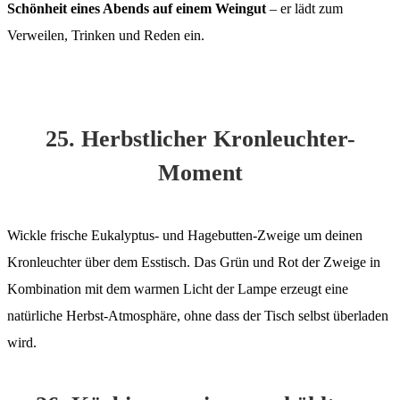
Schönheit eines Abends auf einem Weingut
– er lädt zum
Verweilen, Trinken und Reden ein.
25. Herbstlicher Kronleuchter-
Moment
Wickle frische Eukalyptus- und Hagebutten-Zweige um deinen
Kronleuchter über dem Esstisch. Das Grün und Rot der Zweige in
Kombination mit dem warmen Licht der Lampe erzeugt eine
natürliche Herbst-Atmosphäre, ohne dass der Tisch selbst überladen
wird.