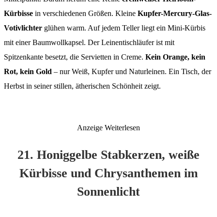
Kürbisse
in verschiedenen Größen. Kleine
Kupfer-Mercury-Glas-
Votivlichter
glühen warm. Auf jedem Teller liegt ein Mini-Kürbis
mit einer Baumwollkapsel. Der Leinentischläufer ist mit
Spitzenkante besetzt, die Servietten in Creme.
Kein Orange, kein
Rot, kein Gold
– nur Weiß, Kupfer und Naturleinen. Ein Tisch, der
Herbst in seiner stillen, ätherischen Schönheit zeigt.
Anzeige
Weiterlesen
21. Honiggelbe Stabkerzen, weiße
Kürbisse und Chrysanthemen im
Sonnenlicht