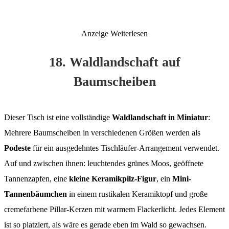
Anzeige
Weiterlesen
18. Waldlandschaft auf
Baumscheiben
Dieser Tisch ist eine vollständige
Waldlandschaft in Miniatur
:
Mehrere Baumscheiben in verschiedenen Größen werden als
Podeste
für ein ausgedehntes Tischläufer-Arrangement verwendet.
Auf und zwischen ihnen: leuchtendes grünes Moos, geöffnete
Tannenzapfen, eine
kleine Keramikpilz-Figur
, ein
Mini-
Tannenbäumchen
in einem rustikalen Keramiktopf und große
cremefarbene Pillar-Kerzen mit warmem Flackerlicht. Jedes Element
ist so platziert, als wäre es gerade eben im Wald so gewachsen.