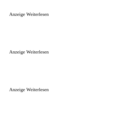
Anzeige
Weiterlesen
Anzeige
Weiterlesen
Anzeige
Weiterlesen