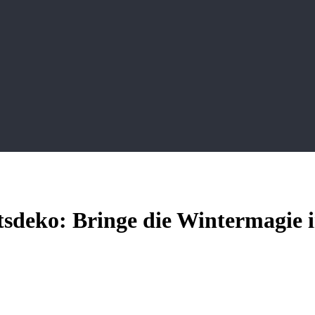
sdeko: Bringe die Wintermagie 