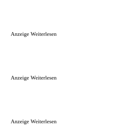
Anzeige
Weiterlesen
Anzeige
Weiterlesen
Anzeige
Weiterlesen