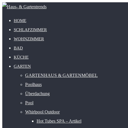
HOME
SCHLAFZIMMER
WOHNZIMMER
BAD
KÜCHE
GARTEN
GARTENHAUS & GARTENMÖBEL
Poolhaus
Überdachung
Pool
Whirlpool Outdoor
Hot Tubes SPA – Artikel