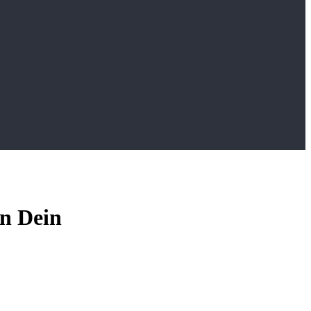
in Dein