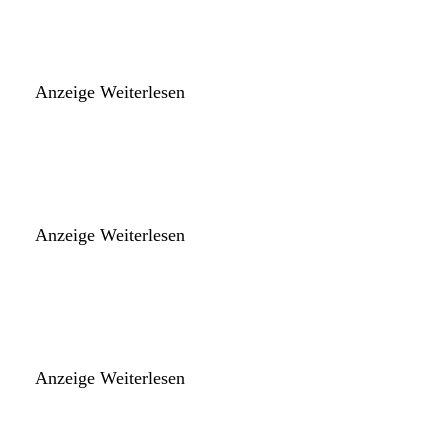
Anzeige
Weiterlesen
Anzeige
Weiterlesen
Anzeige
Weiterlesen