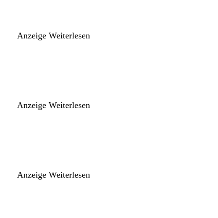
Anzeige
Weiterlesen
Anzeige
Weiterlesen
Anzeige
Weiterlesen