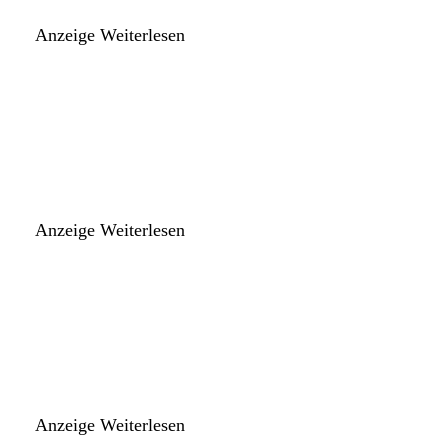
Anzeige
Weiterlesen
Anzeige
Weiterlesen
Anzeige
Weiterlesen