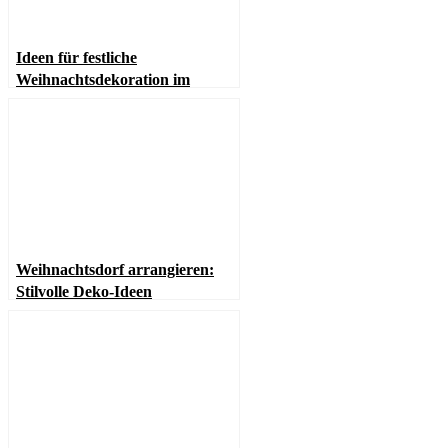
Ideen für festliche
Weihnachtsdekoration im
Esszimmer
Weihnachtsdorf arrangieren:
Stilvolle Deko-Ideen