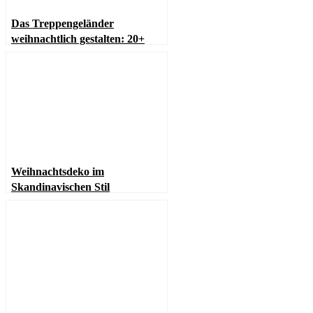
Das Treppengeländer
weihnachtlich gestalten: 20+
Inspirierende Ideen
Weihnachtsdeko im
Skandinavischen Stil