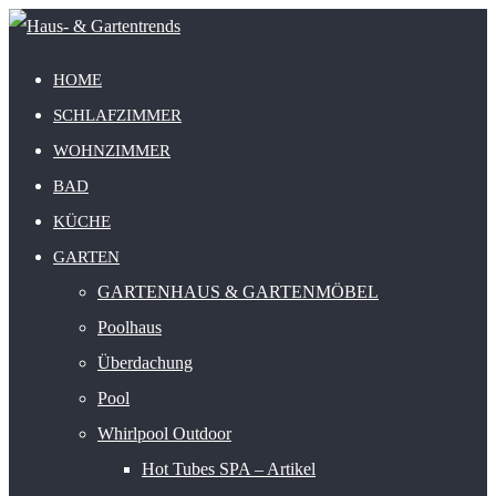
HOME
SCHLAFZIMMER
WOHNZIMMER
BAD
KÜCHE
GARTEN
GARTENHAUS & GARTENMÖBEL
Poolhaus
Überdachung
Pool
Whirlpool Outdoor
Hot Tubes SPA – Artikel