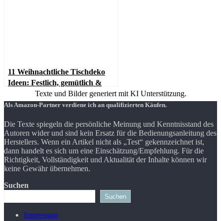
11 Weihnachtliche Tischdeko
Ideen: Festlich, gemütlich &
perfekt für Heiligabend
Texte und Bilder generiert mit KI Unterstützung.
Als Amazon-Partner verdiene ich an qualifizierten Käufen.
Die Texte spiegeln die persönliche Meinung und Kenntnisstand des
Autoren wider und sind kein Ersatz für die Bedienungsanleitung des
Herstellers. Wenn ein Artikel nicht als „Test“ gekennzeichnet ist,
dann handelt es sich um eine Einschätzung/Empfehlung. Für die
Richtigkeit, Vollständigkeit und Aktualität der Inhalte können wir
keine Gewähr übernehmen.
Suchen
Suchen
Impressum