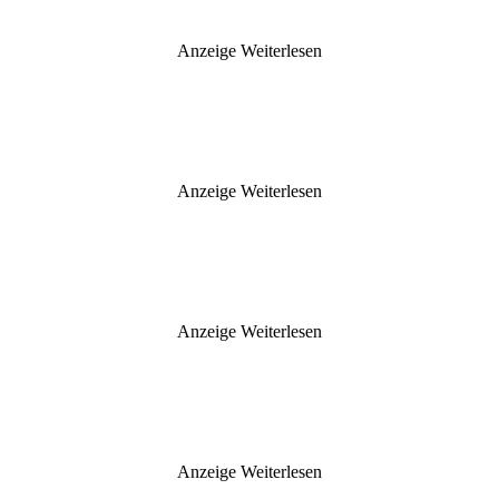
Anzeige
Weiterlesen
Anzeige
Weiterlesen
Anzeige
Weiterlesen
Anzeige
Weiterlesen