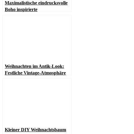
Maximalistische eindrucksvolle
Boho inspirierte
Weihnachtsdekoration
Weihnachten im Antik-Look:
Festliche Vintage-Atmosphäre
Kleiner DIY Weihnachtsbaum