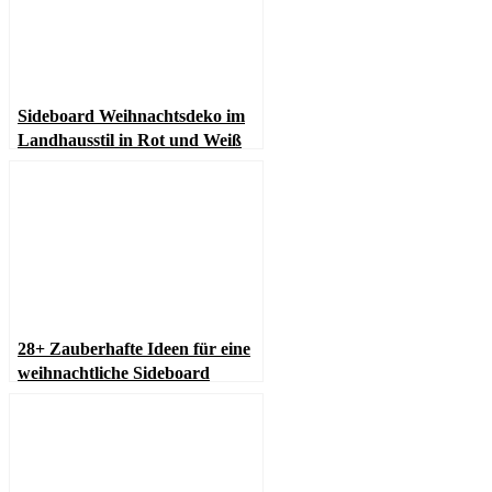
Sideboard Weihnachtsdeko im
Landhausstil in Rot und Weiß
28+ Zauberhafte Ideen für eine
weihnachtliche Sideboard
Dekoration