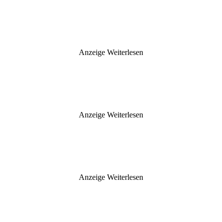
Anzeige
Weiterlesen
Anzeige
Weiterlesen
Anzeige
Weiterlesen