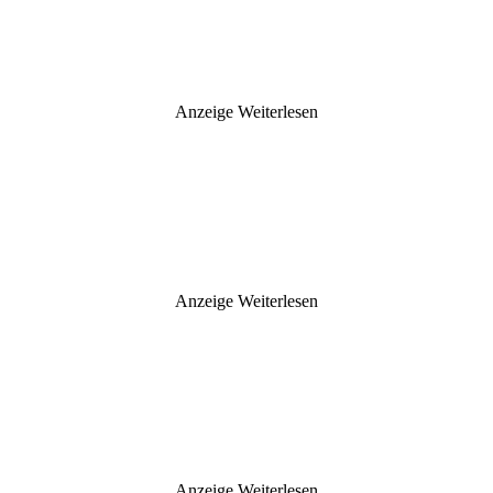
Anzeige
Weiterlesen
Anzeige
Weiterlesen
Anzeige
Weiterlesen