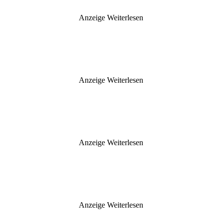
Anzeige
Weiterlesen
Anzeige
Weiterlesen
Anzeige
Weiterlesen
Anzeige
Weiterlesen