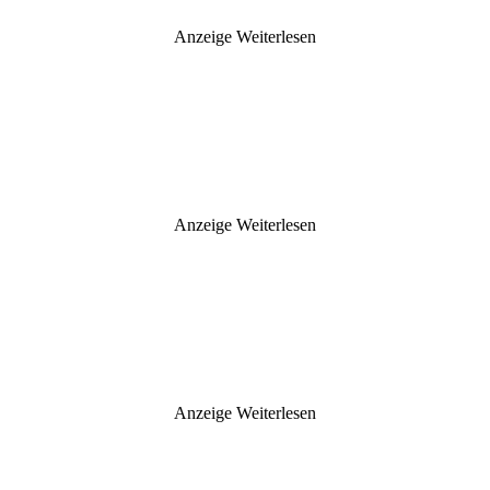
Anzeige
Weiterlesen
Anzeige
Weiterlesen
Anzeige
Weiterlesen