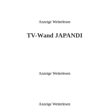
Anzeige
Weiterlesen
TV-Wand JAPANDI
Anzeige
Weiterlesen
Anzeige
Weiterlesen