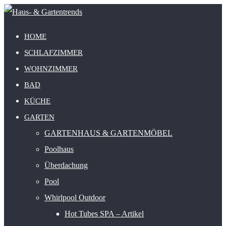
HOME
SCHLAFZIMMER
WOHNZIMMER
BAD
KÜCHE
GARTEN
GARTENHAUS & GARTENMÖBEL
Poolhaus
Überdachung
Pool
Whirlpool Outdoor
Hot Tubes SPA – Artikel