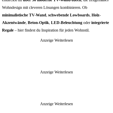
Wohndesign mit cleveren Lösungen kombinieren. Ob
minimalistische TV-Wand
,
schwebende Lowboards
,
Holz-
Akzentwände
,
Beton-Optik
,
LED-Beleuchtung
oder
integrierte
Regale
– hier findest du Inspiration für jeden Wohnstil.
Anzeige
Weiterlesen
Anzeige
Weiterlesen
Anzeige
Weiterlesen