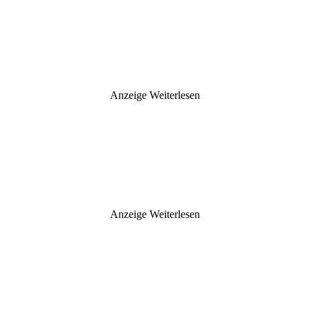
Anzeige
Weiterlesen
Anzeige
Weiterlesen