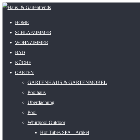
HOME
SCHLAFZIMMER
WOHNZIMMER
BAD
KÜCHE
GARTEN
GARTENHAUS & GARTENMÖBEL
Poolhaus
Überdachung
Pool
Whirlpool Outdoor
Hot Tubes SPA – Artikel