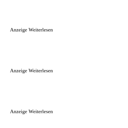
Anzeige
Weiterlesen
Anzeige
Weiterlesen
Anzeige
Weiterlesen