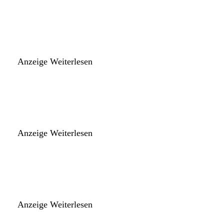
Anzeige
Weiterlesen
Anzeige
Weiterlesen
Anzeige
Weiterlesen