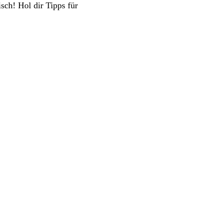
sch! Hol dir Tipps für