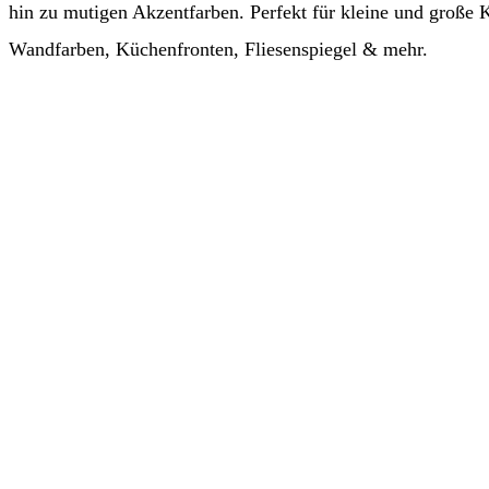
hin zu mutigen Akzentfarben. Perfekt für kleine und große K
Wandfarben, Küchenfronten, Fliesenspiegel & mehr.