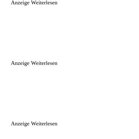
Anzeige
Weiterlesen
Anzeige
Weiterlesen
Anzeige
Weiterlesen