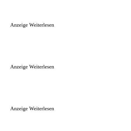
Anzeige
Weiterlesen
Anzeige
Weiterlesen
Anzeige
Weiterlesen