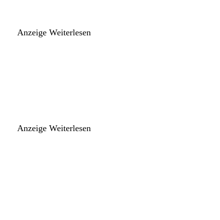
Anzeige
Weiterlesen
Anzeige
Weiterlesen