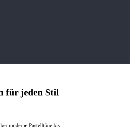
 für jeden Stil
über moderne Pastelltöne bis