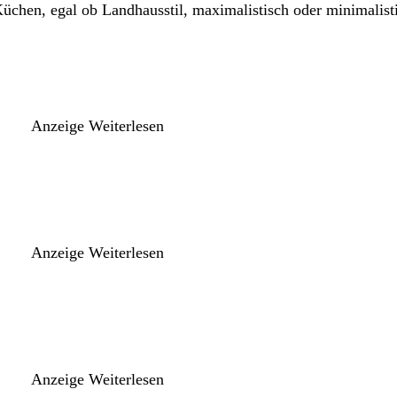
üchen, egal ob Landhausstil, maximalistisch oder minimalisti
Anzeige
Weiterlesen
Anzeige
Weiterlesen
Anzeige
Weiterlesen