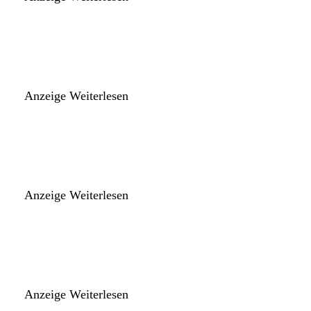
Anzeige
Weiterlesen
Anzeige
Weiterlesen
Anzeige
Weiterlesen