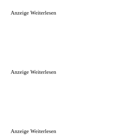
Anzeige
Weiterlesen
Anzeige
Weiterlesen
Anzeige
Weiterlesen