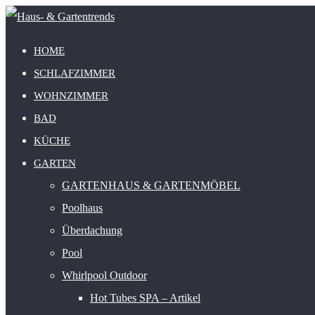
HOME
SCHLAFZIMMER
WOHNZIMMER
BAD
KÜCHE
GARTEN
GARTENHAUS & GARTENMÖBEL
Poolhaus
Überdachung
Pool
Whirlpool Outdoor
Hot Tubes SPA – Artikel