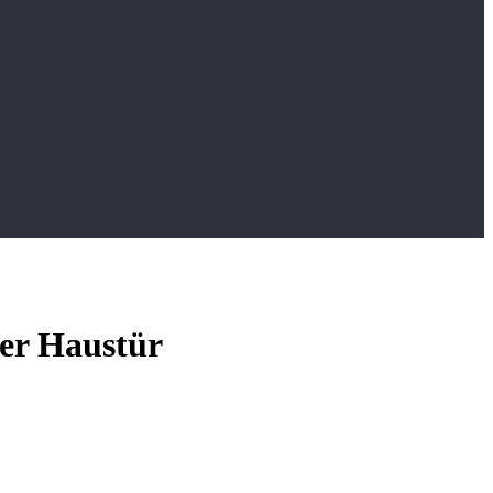
er Haustür