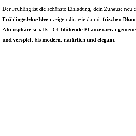
Der Frühling ist die schönste Einladung, dein Zuhause neu 
Frühlingsdeko-Ideen
zeigen dir, wie du mit
frischen Blume
Atmosphäre
schaffst. Ob
blühende Pflanzenarrangement
und verspielt
bis
modern, natürlich und elegant
.