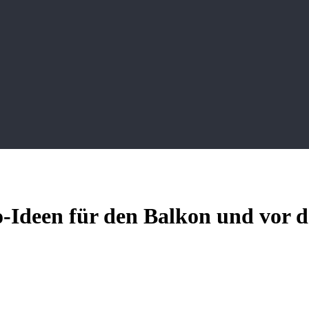
-Ideen für den Balkon und vor d