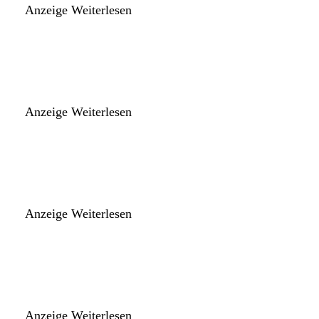
Anzeige
Weiterlesen
Anzeige
Weiterlesen
Anzeige
Weiterlesen
Anzeige
Weiterlesen