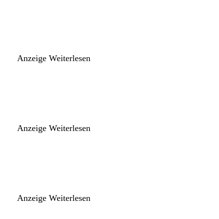
Anzeige
Weiterlesen
Anzeige
Weiterlesen
Anzeige
Weiterlesen