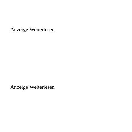
Anzeige
Weiterlesen
Anzeige
Weiterlesen